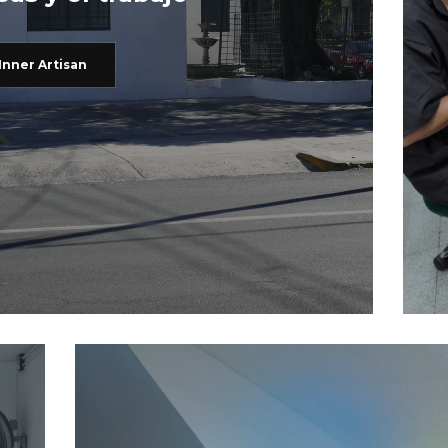
Inner Artisan