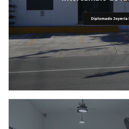
Diplomado Joyería 