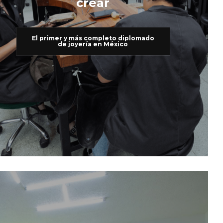
crear
El primer y más completo diplomado
de joyería en México