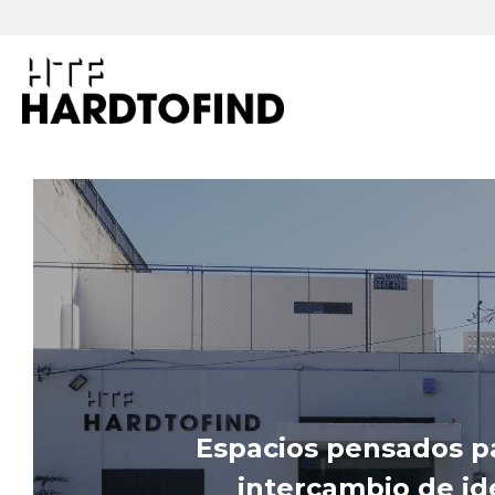
Espacios pensados par
intercambio de ide