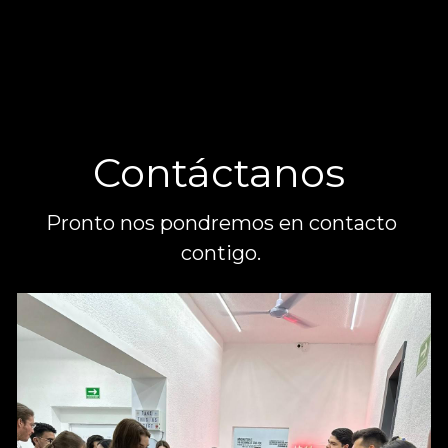
Contáctanos 
Pronto nos pondremos en contacto 
contigo. 