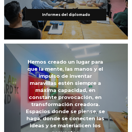
Informes del diplomado
Hemos creado un lugar para 
que la mente, las manos y el 
impulso de inventar 
maravillas estén siempre a 
máxima capacidad, en 
constante provocación, en 
transformación creadora. 
Espacios donde se piense, se 
haga, donde se conecten las 
ideas y se materialicen los 