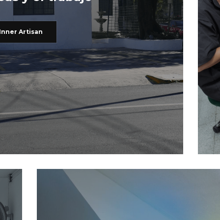
Inner Artisan