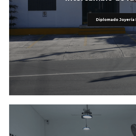
Diplomado Joyería 