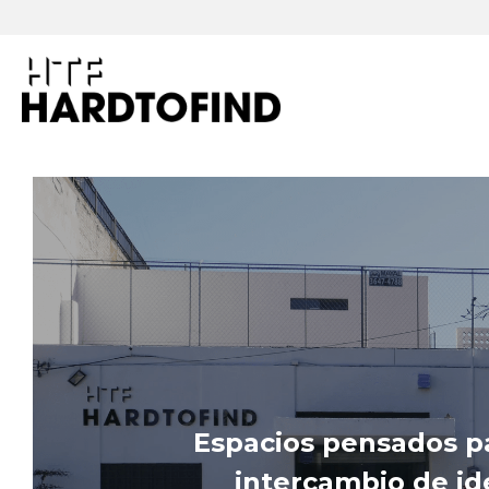
Espacios pensados par
intercambio de ide