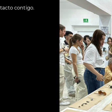
acto contigo. 