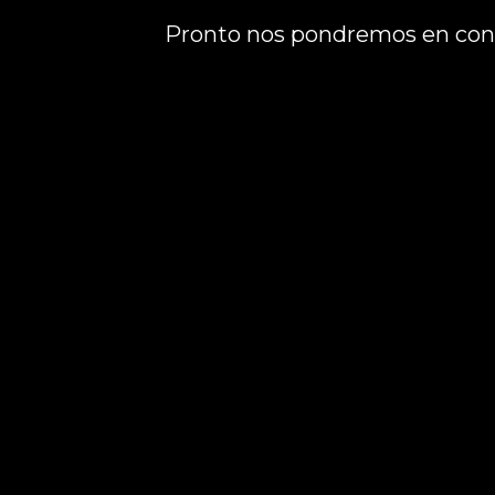
Pronto nos pondremos en cont