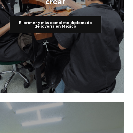
crear
El primer y más completo diplomado
de joyería en México