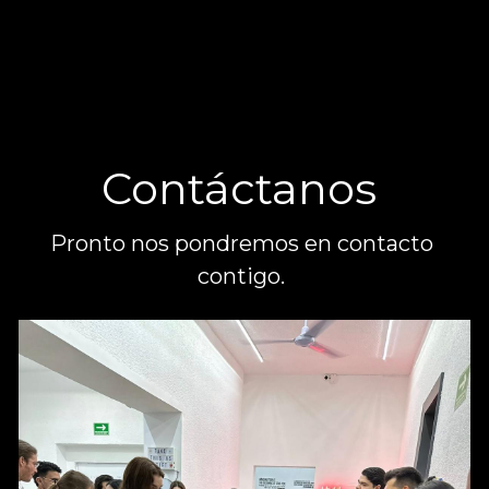
Contáctanos 
Pronto nos pondremos en contacto 
contigo. 