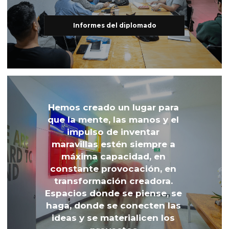
Informes del diplomado
Hemos creado un lugar para 
que la mente, las manos y el 
impulso de inventar 
maravillas estén siempre a 
máxima capacidad, en 
constante provocación, en 
transformación creadora. 
Espacios donde se piense, se 
haga, donde se conecten las 
ideas y se materialicen los 