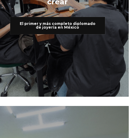
crear
El primer y más completo diplomado
de joyería en México