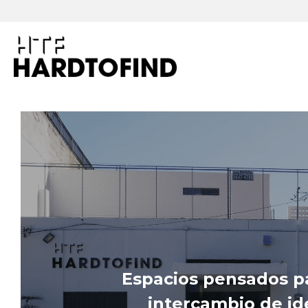
Espacios pensados par
intercambio de ide