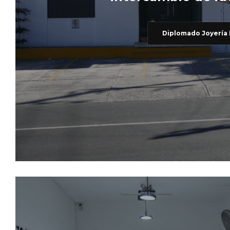
Diplomado Joyería 