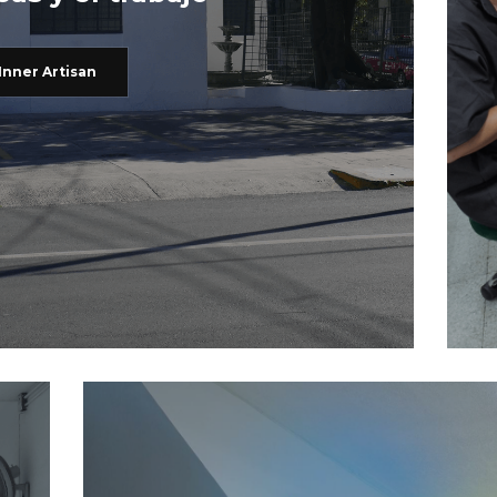
Inner Artisan