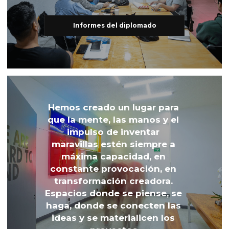
Informes del diplomado
Hemos creado un lugar para 
que la mente, las manos y el 
impulso de inventar 
maravillas estén siempre a 
máxima capacidad, en 
constante provocación, en 
transformación creadora. 
Espacios donde se piense, se 
haga, donde se conecten las 
ideas y se materialicen los 