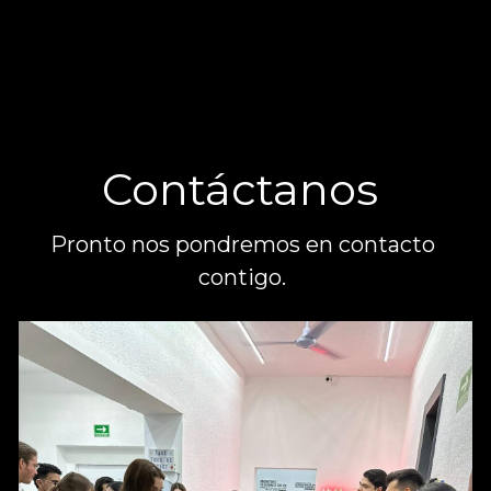
Contáctanos 
Pronto nos pondremos en contacto 
contigo. 