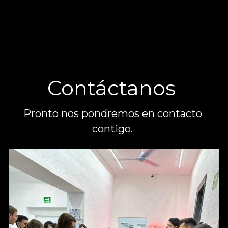
Contáctanos 
Pronto nos pondremos en contacto 
contigo. 