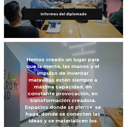
Informes del diplomado
Hemos creado un lugar para 
que la mente, las manos y el 
impulso de inventar 
maravillas estén siempre a 
máxima capacidad, en 
constante provocación, en 
transformación creadora. 
Espacios donde se piense, se 
haga, donde se conecten las 
ideas y se materialicen los 