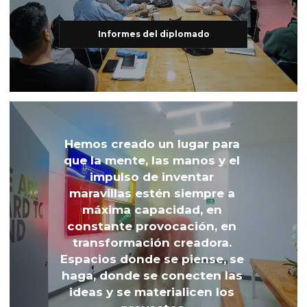
Informes del diplomado
Hemos creado un lugar para 
que la mente, las manos y el 
impulso de inventar 
maravillas estén siempre a 
máxima capacidad, en 
constante provocación, en 
transformación creadora. 
Espacios donde se piense, se 
haga, donde se conecten las 
ideas y se materialicen los 