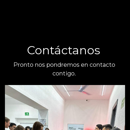
Contáctanos 
Pronto nos pondremos en contacto 
contigo. 