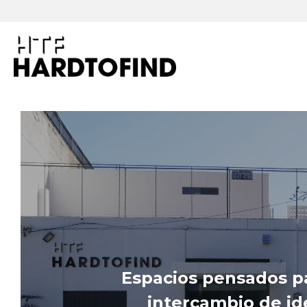
Espacios pensados par
intercambio de ide