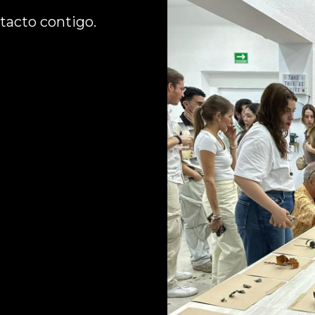
acto contigo. 