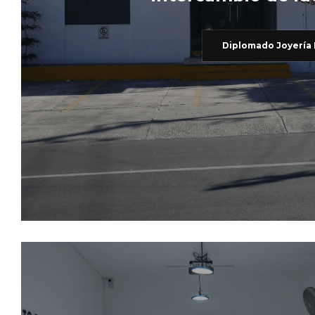
Diplomado Joyería 