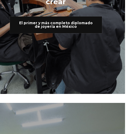
crear
El primer y más completo diplomado
de joyería en México