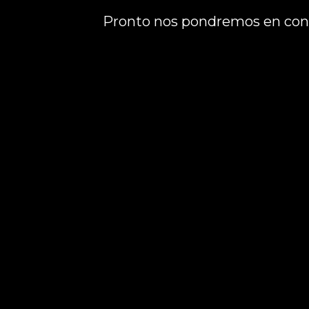
Pronto nos pondremos en cont