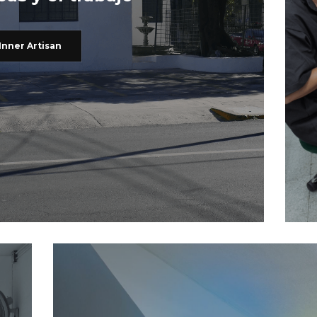
Inner Artisan