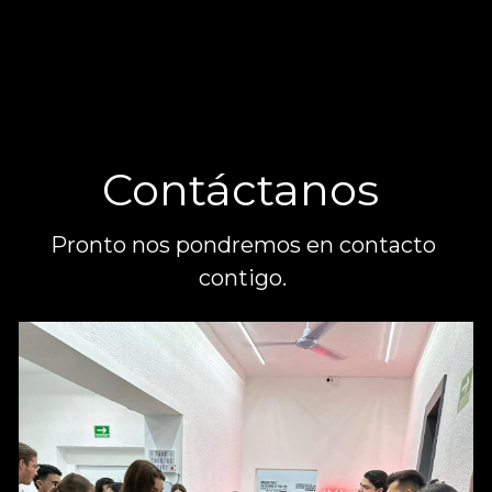
Contáctanos 
Pronto nos pondremos en contacto 
contigo. 