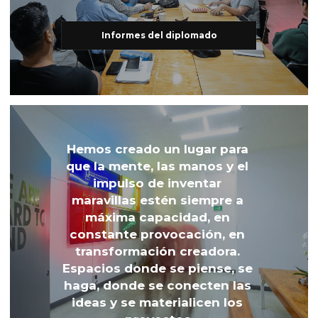
Informes del diplomado
Hemos creado un lugar para 
que la mente, las manos y el 
impulso de inventar 
maravillas estén siempre a 
máxima capacidad, en 
constante provocación, en 
transformación creadora. 
Espacios donde se piense, se 
haga, donde se conecten las 
ideas y se materialicen los 