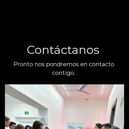
Contáctanos 
Pronto nos pondremos en contacto 
contigo. 