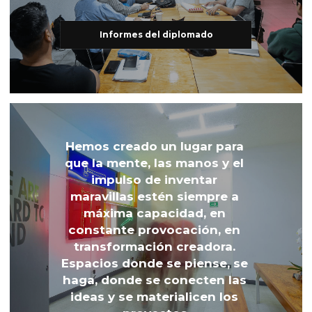
Informes del diplomado
Hemos creado un lugar para 
que la mente, las manos y el 
impulso de inventar 
maravillas estén siempre a 
máxima capacidad, en 
constante provocación, en 
transformación creadora. 
Espacios donde se piense, se 
haga, donde se conecten las 
ideas y se materialicen los 