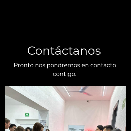
Contáctanos 
Pronto nos pondremos en contacto 
contigo. 