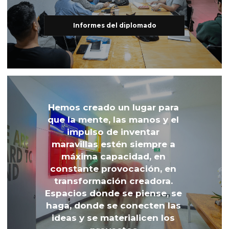
Informes del diplomado
Hemos creado un lugar para 
que la mente, las manos y el 
impulso de inventar 
maravillas estén siempre a 
máxima capacidad, en 
constante provocación, en 
transformación creadora. 
Espacios donde se piense, se 
haga, donde se conecten las 
ideas y se materialicen los 