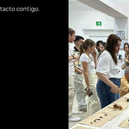
acto contigo. 