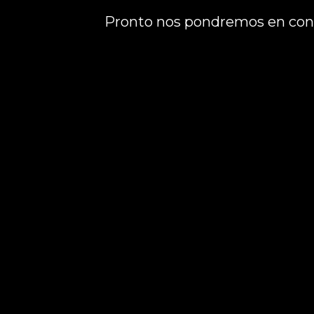
Pronto nos pondremos en cont