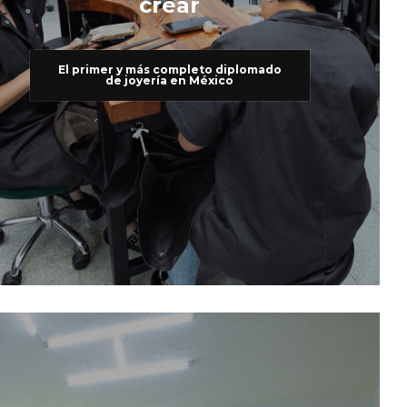
crear
El primer y más completo diplomado
de joyería en México