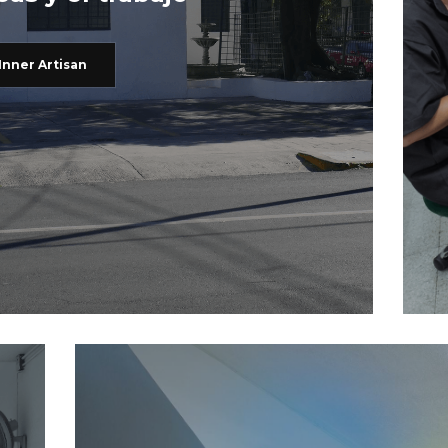
Inner Artisan