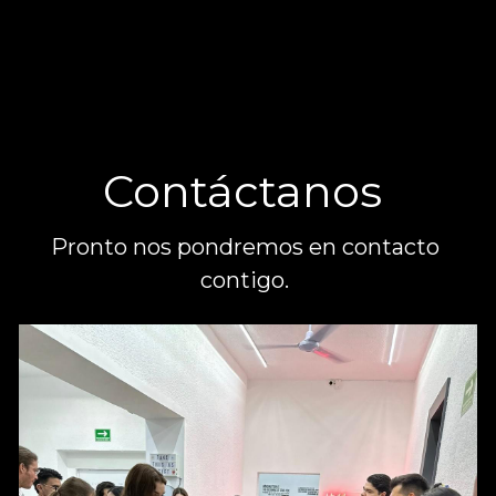
Contáctanos 
Pronto nos pondremos en contacto 
contigo. 