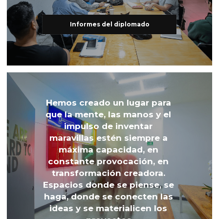
Informes del diplomado
Hemos creado un lugar para 
que la mente, las manos y el 
impulso de inventar 
maravillas estén siempre a 
máxima capacidad, en 
constante provocación, en 
transformación creadora. 
Espacios donde se piense, se 
haga, donde se conecten las 
ideas y se materialicen los 