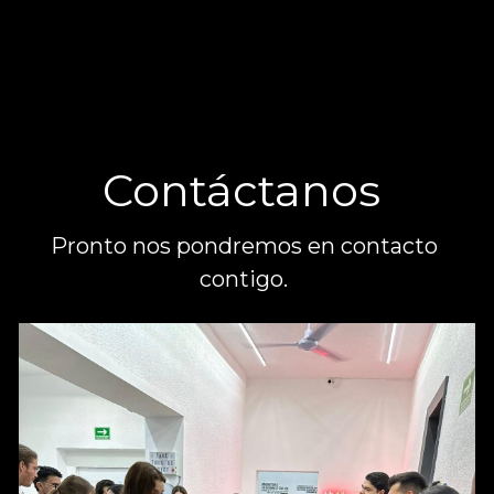
Contáctanos 
Pronto nos pondremos en contacto 
contigo. 