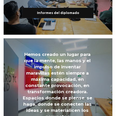
Informes del diplomado
Hemos creado un lugar para 
que la mente, las manos y el 
impulso de inventar 
maravillas estén siempre a 
máxima capacidad, en 
constante provocación, en 
transformación creadora. 
Espacios donde se piense, se 
haga, donde se conecten las 
ideas y se materialicen los 