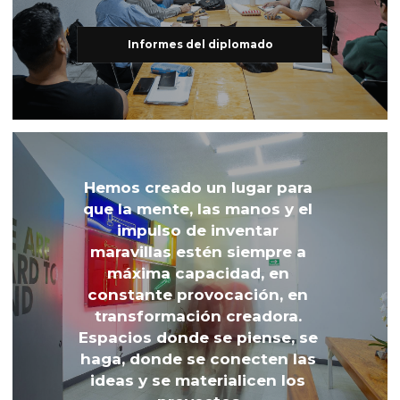
Informes del diplomado
Hemos creado un lugar para 
que la mente, las manos y el 
impulso de inventar 
maravillas estén siempre a 
máxima capacidad, en 
constante provocación, en 
transformación creadora. 
Espacios donde se piense, se 
haga, donde se conecten las 
ideas y se materialicen los 