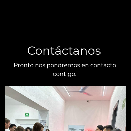
Contáctanos 
Pronto nos pondremos en contacto 
contigo. 