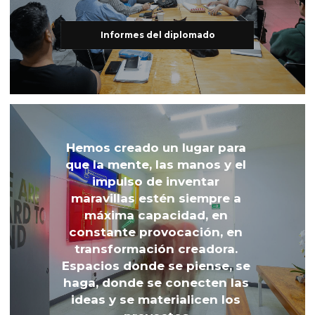
Informes del diplomado
Hemos creado un lugar para 
que la mente, las manos y el 
impulso de inventar 
maravillas estén siempre a 
máxima capacidad, en 
constante provocación, en 
transformación creadora. 
Espacios donde se piense, se 
haga, donde se conecten las 
ideas y se materialicen los 