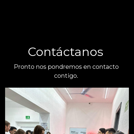
Contáctanos 
Pronto nos pondremos en contacto 
contigo. 