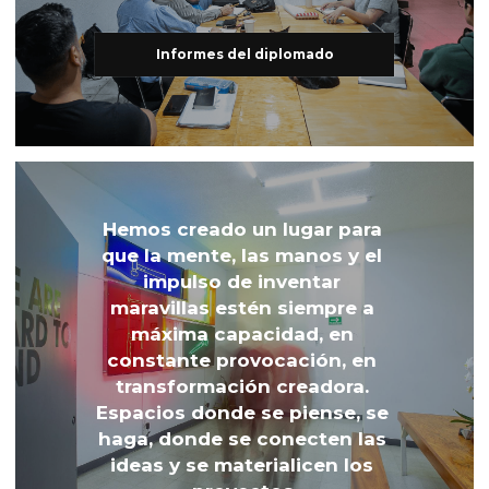
Informes del diplomado
Hemos creado un lugar para 
que la mente, las manos y el 
impulso de inventar 
maravillas estén siempre a 
máxima capacidad, en 
constante provocación, en 
transformación creadora. 
Espacios donde se piense, se 
haga, donde se conecten las 
ideas y se materialicen los 