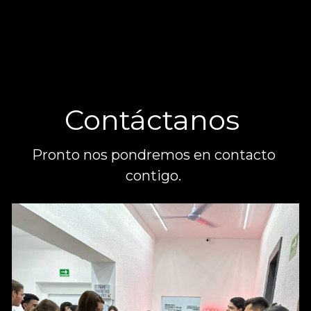
Contáctanos 
Pronto nos pondremos en contacto 
contigo. 