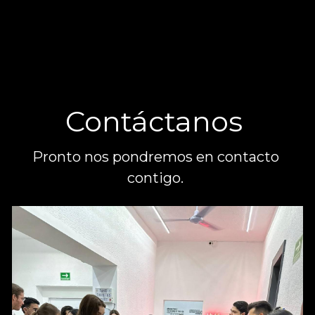
Contáctanos 
Pronto nos pondremos en contacto 
contigo. 