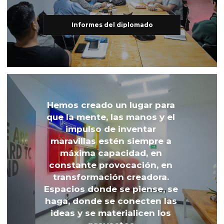
Informes del diplomado
Hemos creado un lugar para 
que la mente, las manos y el 
impulso de inventar 
maravillas estén siempre a 
máxima capacidad, en 
constante provocación, en 
transformación creadora. 
Espacios donde se piense, se 
haga, donde se conecten las 
ideas y se materialicen los 