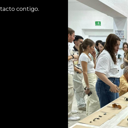
acto contigo. 