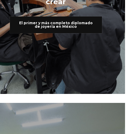
crear
El primer y más completo diplomado
de joyería en México