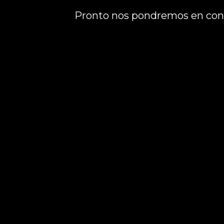
Pronto nos pondremos en cont