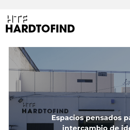
Espacios pensados par
intercambio de ide