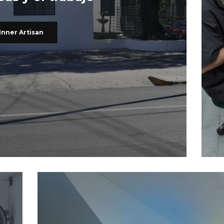
Inner Artisan