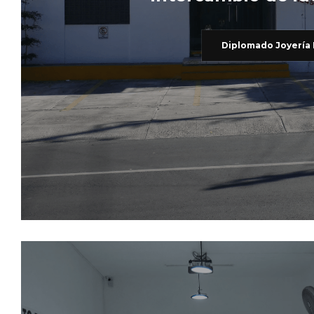
Diplomado Joyería 