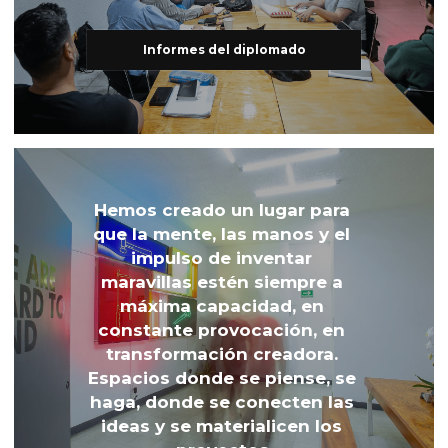
Informes del diplomado
Hemos creado un lugar para 
que la mente, las manos y el 
impulso de inventar 
maravillas estén siempre a 
máxima capacidad, en 
constante provocación, en 
transformación creadora. 
Espacios donde se piense, se 
haga, donde se conecten las 
ideas y se materialicen los 