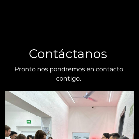
Contáctanos 
Pronto nos pondremos en contacto 
contigo. 