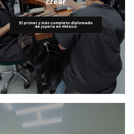
crear
El primer y más completo diplomado
de joyería en México