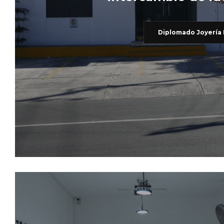
Diplomado Joyería 