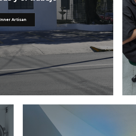
Inner Artisan