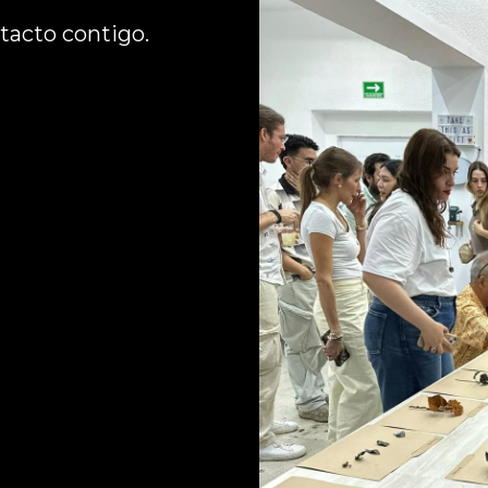
acto contigo. 