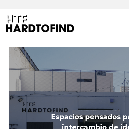
Espacios pensados par
intercambio de ide