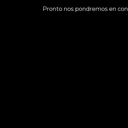
Pronto nos pondremos en cont