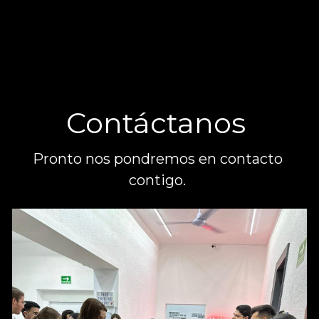
Contáctanos 
Pronto nos pondremos en contacto 
contigo. 