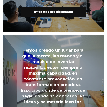
Informes del diplomado
Hemos creado un lugar para 
que la mente, las manos y el 
impulso de inventar 
maravillas estén siempre a 
máxima capacidad, en 
constante provocación, en 
transformación creadora. 
Espacios donde se piense, se 
haga, donde se conecten las 
ideas y se materialicen los 