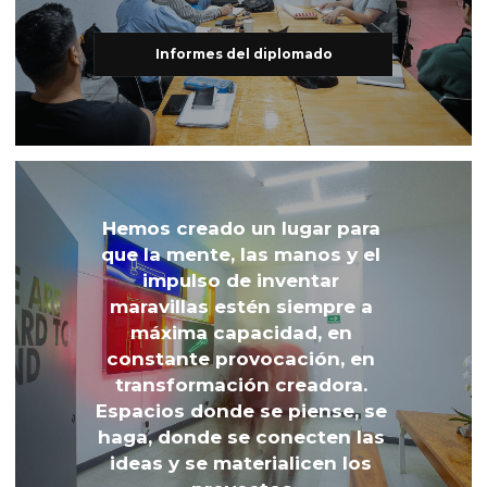
Informes del diplomado
Hemos creado un lugar para 
que la mente, las manos y el 
impulso de inventar 
maravillas estén siempre a 
máxima capacidad, en 
constante provocación, en 
transformación creadora. 
Espacios donde se piense, se 
haga, donde se conecten las 
ideas y se materialicen los 