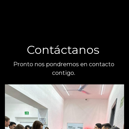
Contáctanos 
Pronto nos pondremos en contacto 
contigo. 