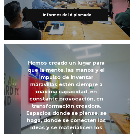
Informes del diplomado
Hemos creado un lugar para 
que la mente, las manos y el 
impulso de inventar 
maravillas estén siempre a 
máxima capacidad, en 
constante provocación, en 
transformación creadora. 
Espacios donde se piense, se 
haga, donde se conecten las 
ideas y se materialicen los 