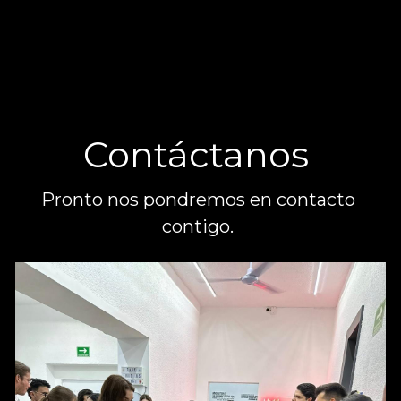
Contáctanos 
Pronto nos pondremos en contacto 
contigo. 