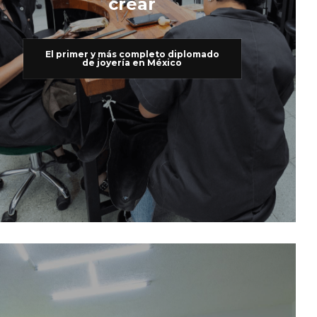
crear
El primer y más completo diplomado
de joyería en México