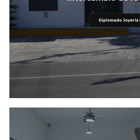
Diplomado Joyería 