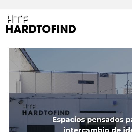
Espacios pensados par
intercambio de ide