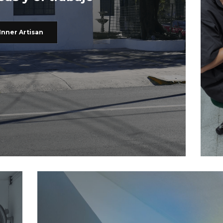
Inner Artisan