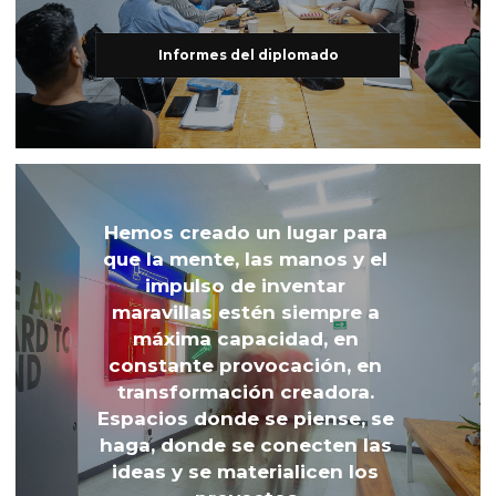
Informes del diplomado
Hemos creado un lugar para 
que la mente, las manos y el 
impulso de inventar 
maravillas estén siempre a 
máxima capacidad, en 
constante provocación, en 
transformación creadora. 
Espacios donde se piense, se 
haga, donde se conecten las 
ideas y se materialicen los 