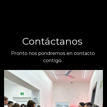
Contáctanos 
Pronto nos pondremos en contacto 
contigo. 