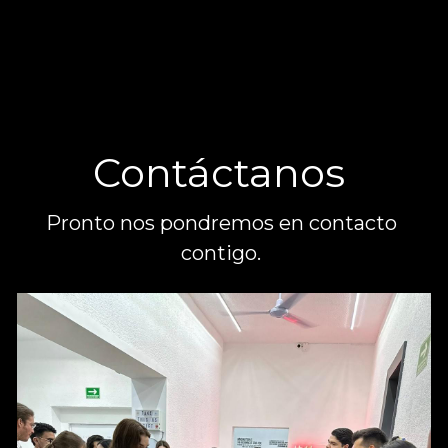
Contáctanos 
Pronto nos pondremos en contacto 
contigo. 