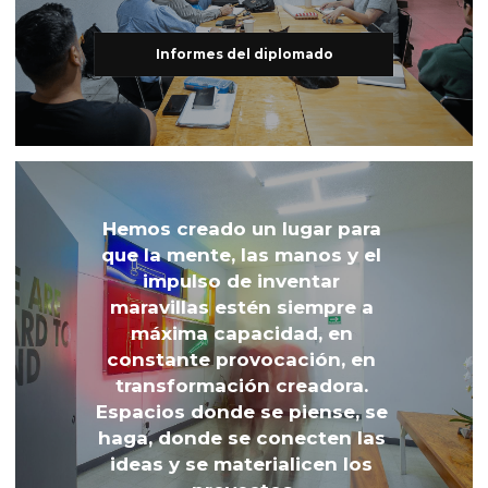
Informes del diplomado
Hemos creado un lugar para 
que la mente, las manos y el 
impulso de inventar 
maravillas estén siempre a 
máxima capacidad, en 
constante provocación, en 
transformación creadora. 
Espacios donde se piense, se 
haga, donde se conecten las 
ideas y se materialicen los 