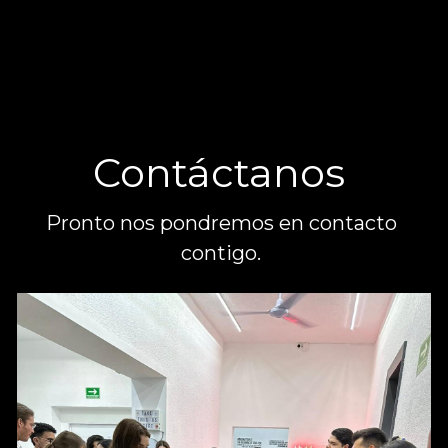
Contáctanos 
Pronto nos pondremos en contacto 
contigo. 