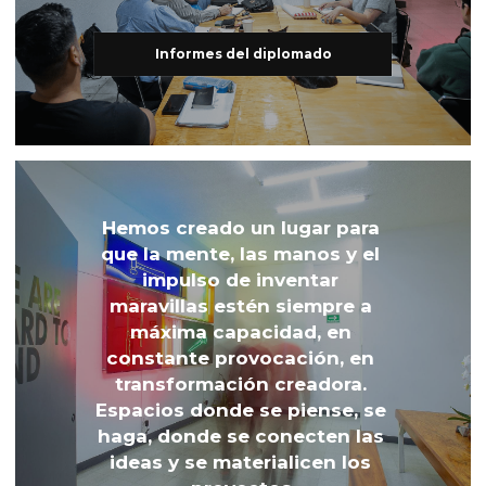
Informes del diplomado
Hemos creado un lugar para 
que la mente, las manos y el 
impulso de inventar 
maravillas estén siempre a 
máxima capacidad, en 
constante provocación, en 
transformación creadora. 
Espacios donde se piense, se 
haga, donde se conecten las 
ideas y se materialicen los 