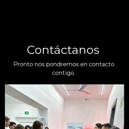
Contáctanos 
Pronto nos pondremos en contacto 
contigo. 