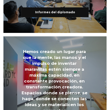
Informes del diplomado
Hemos creado un lugar para 
que la mente, las manos y el 
impulso de inventar 
maravillas estén siempre a 
máxima capacidad, en 
constante provocación, en 
transformación creadora. 
Espacios donde se piense, se 
haga, donde se conecten las 
ideas y se materialicen los 